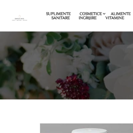
SUPLIMENTE
COSMETICE
ALIMENTE
SANITARE
INGRIJIRE
VITAMINE