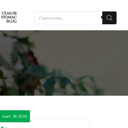
CEAIURI
STOMAC
BLOG
mart. 18 2026