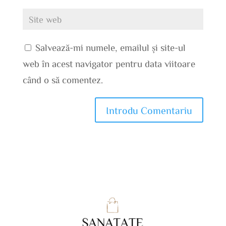
Salvează-mi numele, emailul și site-ul
web în acest navigator pentru data viitoare
când o să comentez.