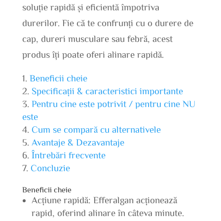
soluție rapidă și eficientă împotriva
durerilor. Fie că te confrunți cu o durere de
cap, dureri musculare sau febră, acest
produs îți poate oferi alinare rapidă.
Beneficii cheie
Specificații & caracteristici importante
Pentru cine este potrivit / pentru cine NU
este
Cum se compară cu alternativele
Avantaje & Dezavantaje
Întrebări frecvente
Concluzie
Beneficii cheie
Acțiune rapidă: Efferalgan acționează
rapid, oferind alinare în câteva minute.