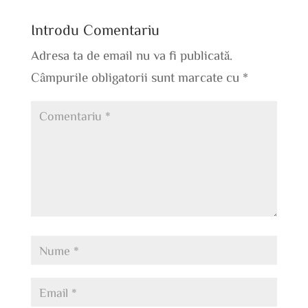
Introdu Comentariu
Adresa ta de email nu va fi publicată.
Câmpurile obligatorii sunt marcate cu
*