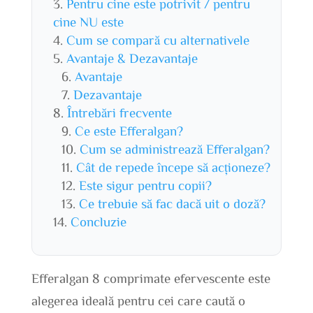
Pentru cine este potrivit / pentru
cine NU este
Cum se compară cu alternativele
Avantaje & Dezavantaje
Avantaje
Dezavantaje
Întrebări frecvente
Ce este Efferalgan?
Cum se administrează Efferalgan?
Cât de repede începe să acționeze?
Este sigur pentru copii?
Ce trebuie să fac dacă uit o doză?
Concluzie
Efferalgan 8 comprimate efervescente este
alegerea ideală pentru cei care caută o