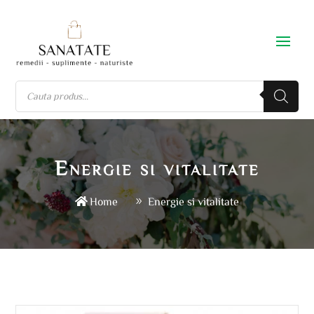
Energie si vitalitate
Home
Energie si vitalitate