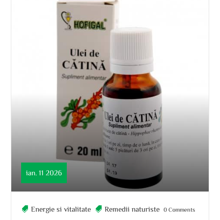
ian. 11 2026
Energie si vitalitate
Remedii naturiste
0 Comments