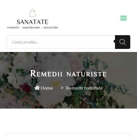
Remedii naturiste
Home
Remedii naturiste