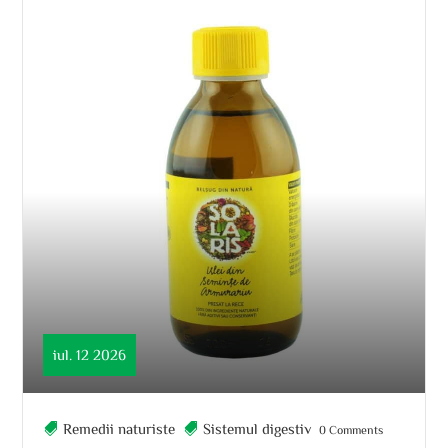
iul. 12 2026
Remedii naturiste
Sistemul digestiv
0 Comments