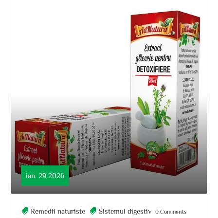
ian. 29 2026
Remedii naturiste
Sistemul digestiv
0 Comments