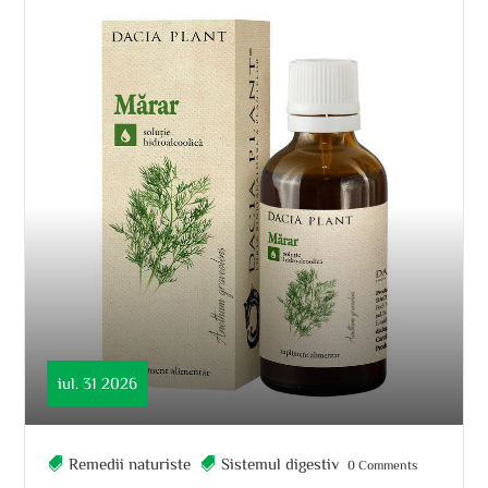
iul. 31 2026
Remedii naturiste
Sistemul digestiv
0 Comments