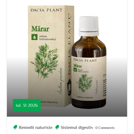
iul. 31 2026
Remedii naturiste
Sistemul digestiv
0 Comments