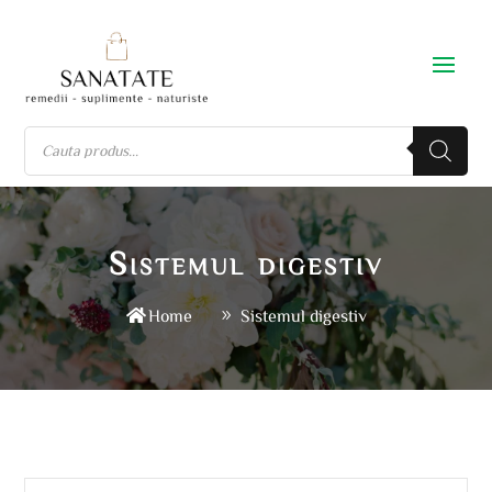
Sistemul digestiv
Home
Sistemul digestiv