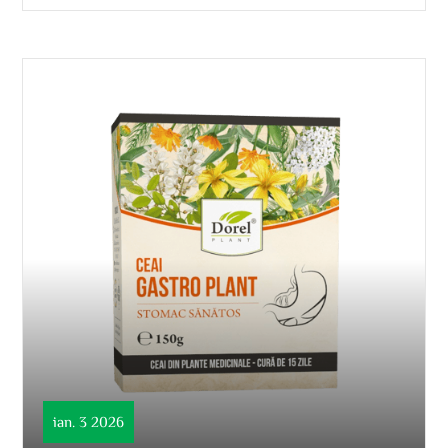
ian. 3 2026