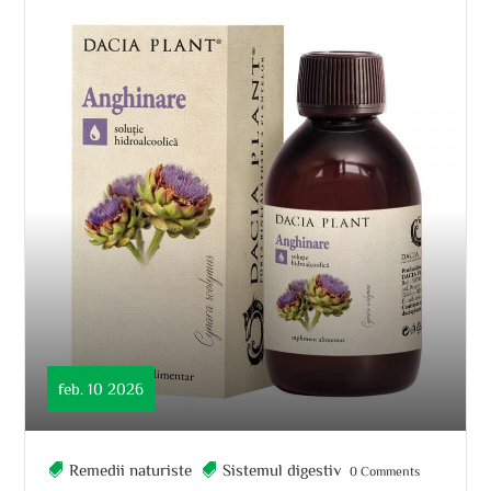
feb. 10 2026
Remedii naturiste
Sistemul digestiv
0 Comments