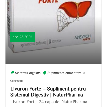
dec. 28 2025
Sistemul digestiv
Suplimente alimentare
0
Comments
Livuron Forte – Supliment pentru
Sistemul Digestiv | NaturPharma
Livuron Forte, 24 capsule, NaturPharma