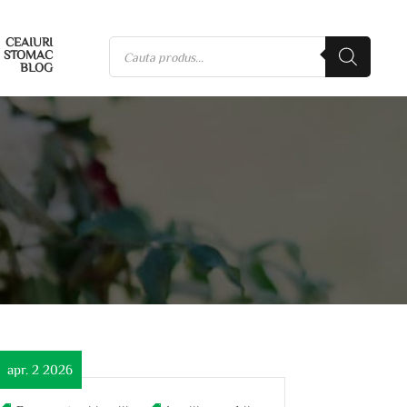
CEAIURI
STOMAC
BLOG
apr. 2 2026