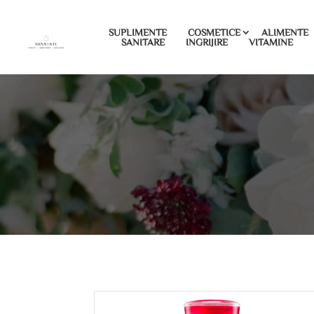
SUPLIMENTE
COSMETICE
ALIMENTE
SANITARE
INGRIJIRE
VITAMINE