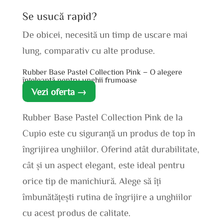
Se usucă rapid?
De obicei, necesită un timp de uscare mai
lung, comparativ cu alte produse.
Rubber Base Pastel Collection Pink – O alegere
înțeleaptă pentru unghii frumoase
Vezi oferta →
Rubber Base Pastel Collection Pink de la
Cupio este cu siguranță un produs de top în
îngrijirea unghiilor. Oferind atât durabilitate,
cât și un aspect elegant, este ideal pentru
orice tip de manichiură. Alege să îți
îmbunătățești rutina de îngrijire a unghiilor
cu acest produs de calitate.