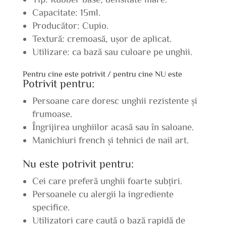
Capacitate: 15ml.
Producător: Cupio.
Textură: cremoasă, ușor de aplicat.
Utilizare: ca bază sau culoare pe unghii.
Pentru cine este potrivit / pentru cine NU este
Potrivit pentru:
Persoane care doresc unghii rezistente și
frumoase.
Îngrijirea unghiilor acasă sau în saloane.
Manichiuri french și tehnici de nail art.
Nu este potrivit pentru:
Cei care preferă unghii foarte subțiri.
Persoanele cu alergii la ingrediente
specifice.
Utilizatori care caută o bază rapidă de