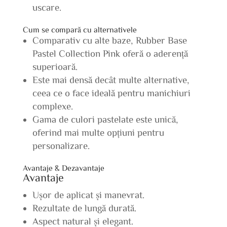
uscare.
Cum se compară cu alternativele
Comparativ cu alte baze, Rubber Base
Pastel Collection Pink oferă o aderență
superioară.
Este mai densă decât multe alternative,
ceea ce o face ideală pentru manichiuri
complexe.
Gama de culori pastelate este unică,
oferind mai multe opțiuni pentru
personalizare.
Avantaje & Dezavantaje
Avantaje
Ușor de aplicat și manevrat.
Rezultate de lungă durată.
Aspect natural și elegant.