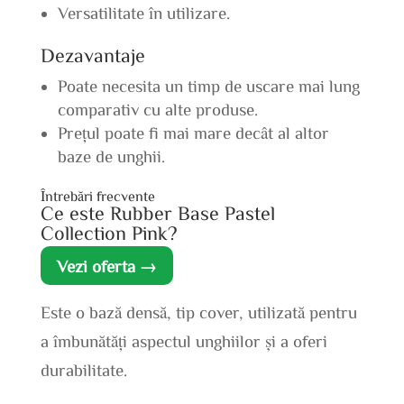
Versatilitate în utilizare.
Dezavantaje
Poate necesita un timp de uscare mai lung
comparativ cu alte produse.
Prețul poate fi mai mare decât al altor
baze de unghii.
Întrebări frecvente
Ce este Rubber Base Pastel
Collection Pink?
Vezi oferta →
Este o bază densă, tip cover, utilizată pentru
a îmbunătăți aspectul unghiilor și a oferi
durabilitate.