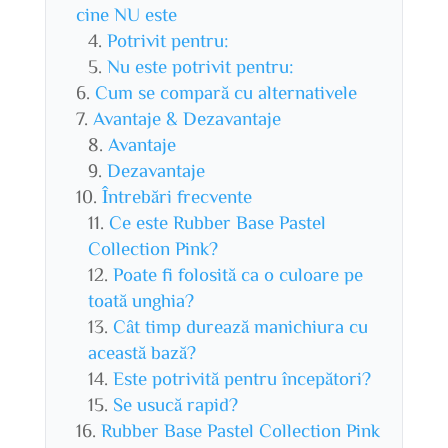
cine NU este
Potrivit pentru:
Nu este potrivit pentru:
Cum se compară cu alternativele
Avantaje & Dezavantaje
Avantaje
Dezavantaje
Întrebări frecvente
Ce este Rubber Base Pastel
Collection Pink?
Poate fi folosită ca o culoare pe
toată unghia?
Cât timp durează manichiura cu
această bază?
Este potrivită pentru începători?
Se usucă rapid?
Rubber Base Pastel Collection Pink