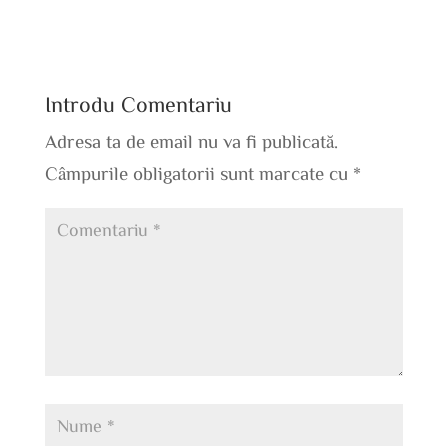
Introdu Comentariu
Adresa ta de email nu va fi publicată.
Câmpurile obligatorii sunt marcate cu
*