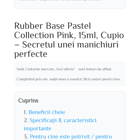
Rubber Base Pastel
Collection Pink, 15ml, Cupio
– Secretul unei manichiuri
perfecte
Notă: Linkurile marcate „Vezi oferta” sunt linkuri de afiliat.
Cumpărând prin ele, susții munca noastră, fără costuri pentru tine.
Cuprins
Beneficii cheie
Specificații & caracteristici
importante
Pentru cine este potrivit / pentru