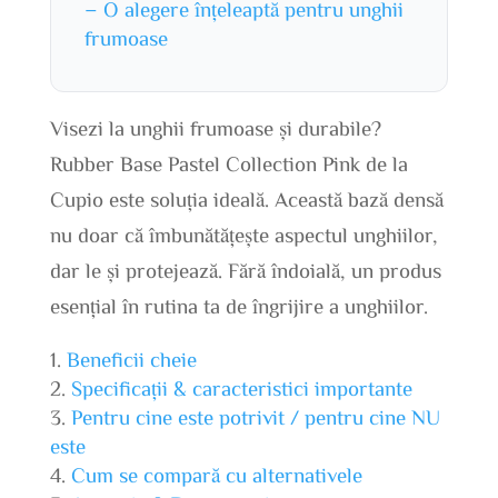
– O alegere înțeleaptă pentru unghii
frumoase
Visezi la unghii frumoase și durabile?
Rubber Base Pastel Collection Pink de la
Cupio este soluția ideală. Această bază densă
nu doar că îmbunătățește aspectul unghiilor,
dar le și protejează. Fără îndoială, un produs
esențial în rutina ta de îngrijire a unghiilor.
Beneficii cheie
Specificații & caracteristici importante
Pentru cine este potrivit / pentru cine NU
este
Cum se compară cu alternativele