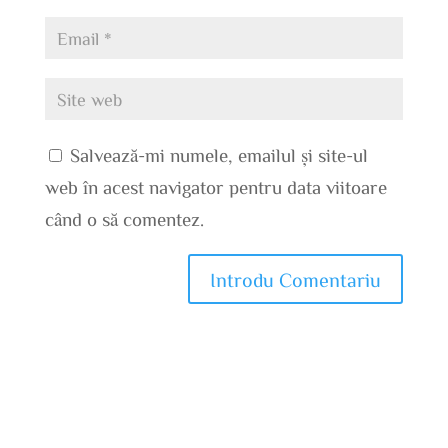
Salvează-mi numele, emailul și site-ul
web în acest navigator pentru data viitoare
când o să comentez.