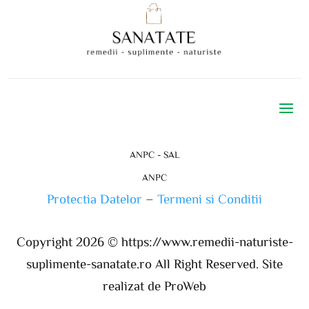
ANPC - SAL
ANPC
Protectia Datelor
–
Termeni si Conditii
Copyright 2026 ©
https://www.remedii-naturiste-
suplimente-sanatate.ro
All Right Reserved. Site
realizat de ProWeb