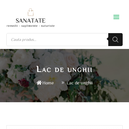
Lac de unghii
Home
Lac de unghii