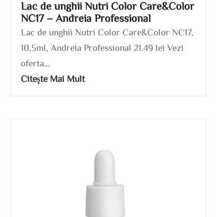
Lac de unghii Nutri Color Care&Color
NC17 – Andreia Professional
Lac de unghii Nutri Color Care&Color NC17,
10,5ml, Andreia Professional 21.49 lei Vezi
oferta...
Citește Mai Mult