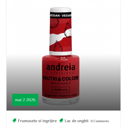
mai 2 2026
Frumusete si ingrijire
Lac de unghii
0 Comments