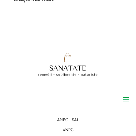
ANPC - SAL
ANPC