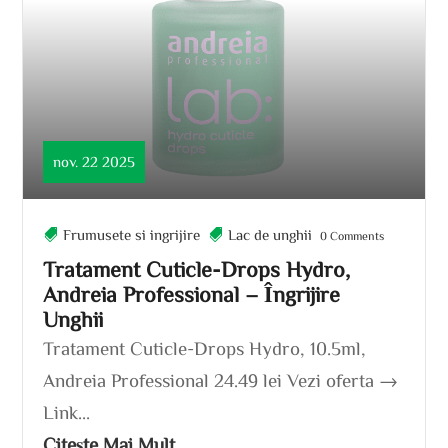
nov. 22 2025
Frumusete si ingrijire
Lac de unghii
0 Comments
Tratament Cuticle-Drops Hydro,
Andreia Professional – Îngrijire
Unghii
Tratament Cuticle-Drops Hydro, 10.5ml,
Andreia Professional 24.49 lei Vezi oferta →
Link...
Citește Mai Mult