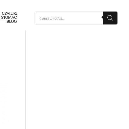
CEAIURI
STOMAC
BLOG