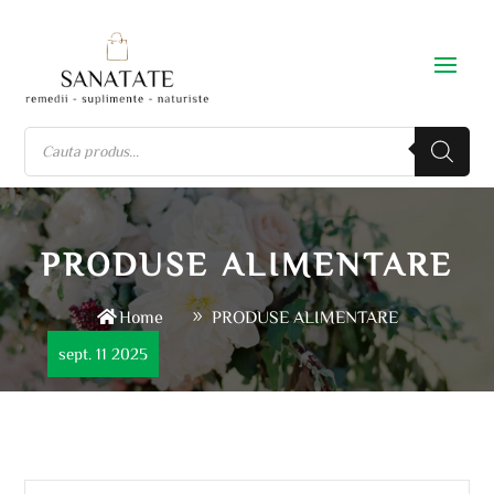
PRODUSE ALIMENTARE
Home
PRODUSE ALIMENTARE
sept. 11 2025