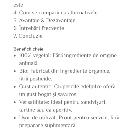
este
Cum se compară cu alternativele
Avantaje & Dezavantaje
Întrebări frecvente
Concluzie
Beneficii cheie
100% vegetal: Fără ingrediente de origine
animală.
Bio: Fabricat din ingrediente organice,
fără pesticide.
Gust autentic: Ciupercile edelpilze oferă
un gust bogat și savuros.
Versatilitate: Ideal pentru sandvișuri,
tartine sau ca aperitiv.
Ușor de utilizat: Pront pentru servire, fără
preparare suplimentară.