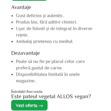
Avantaje
Gust delicios și autentic.
Produs bio, fără aditivi chimici.
Ușor de folosit și de integrat în diverse
rețete.
Ambalaj prietenos cu mediul.
Dezavantaje
Poate să nu fie pe placul celor care
preferă gustul de carne.
Disponibilitatea limitată în unele
magazine.
Întrebări frecvente
Este pateul vegetal ALLOS vegan?
Vezi oferta →