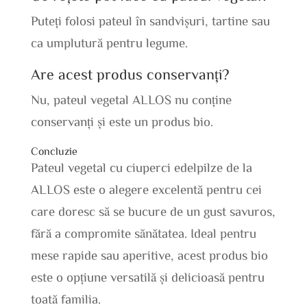
Puteți folosi pateul în sandvișuri, tartine sau
ca umplutură pentru legume.
Are acest produs conservanți?
Nu, pateul vegetal ALLOS nu conține
conservanți și este un produs bio.
Concluzie
Pateul vegetal cu ciuperci edelpilze de la
ALLOS este o alegere excelentă pentru cei
care doresc să se bucure de un gust savuros,
fără a compromite sănătatea. Ideal pentru
mese rapide sau aperitive, acest produs bio
este o opțiune versatilă și delicioasă pentru
toată familia.