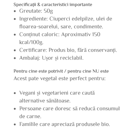
Specificații & caracteristici importante
Greutate: 50g
Ingrediente: Ciuperci edelpilze, ulei de
floarea-soarelui, sare, condimente.
Conținut caloric: Aproximativ 150
kcal/100g.
Certificare: Produs bio, fără conservanți.
Ambalaj: Ușor și reciclabil.
Pentru cine este potrivit / pentru cine NU este
Acest pate vegetal este perfect pentru:
Vegani și vegetarieni care caută
alternative sănătoase.
Persoane care doresc să reducă consumul
de carne.
Familile care apreciază produsele bio.