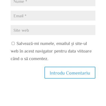
Salvează-mi numele, emailul și site-ul
web în acest navigator pentru data viitoare
când o să comentez.