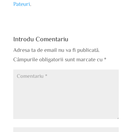
Pateuri
.
Introdu Comentariu
Adresa ta de email nu va fi publicată.
Câmpurile obligatorii sunt marcate cu
*