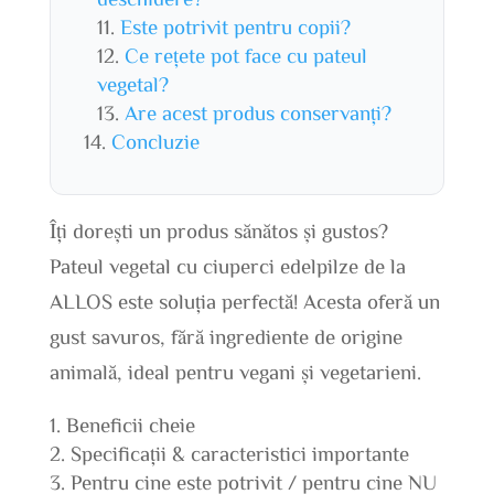
Este potrivit pentru copii?
Ce rețete pot face cu pateul
vegetal?
Are acest produs conservanți?
Concluzie
Îți dorești un produs sănătos și gustos?
Pateul vegetal cu ciuperci edelpilze de la
ALLOS este soluția perfectă! Acesta oferă un
gust savuros, fără ingrediente de origine
animală, ideal pentru vegani și vegetarieni.
Beneficii cheie
Specificații & caracteristici importante
Pentru cine este potrivit / pentru cine NU