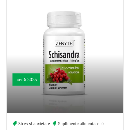
nov. 6 2025
Stres si anxietate
Suplimente alimentare
0