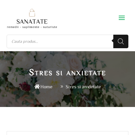
Stres si anxietate
Home
Stres si anxietate