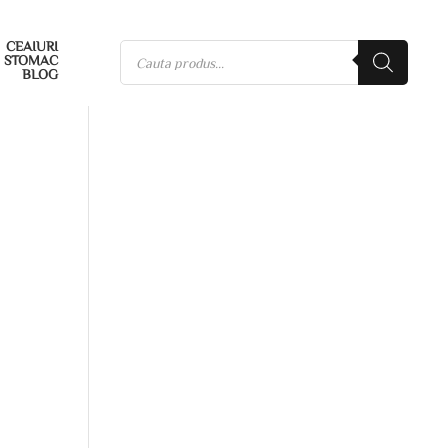
CEAIURI
STOMAC
BLOG