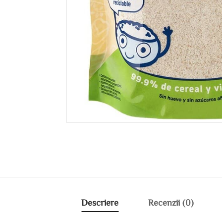
Descriere
Recenzii (0)