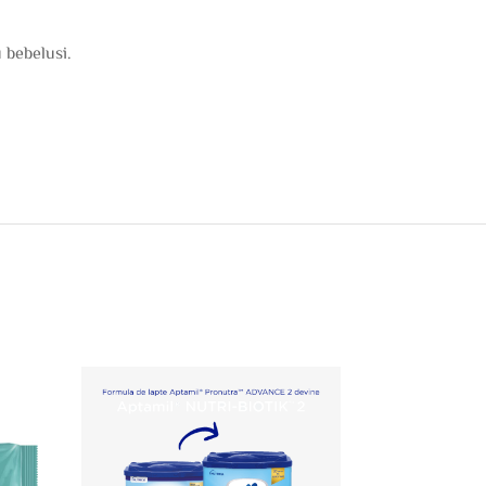
 bebelusi.