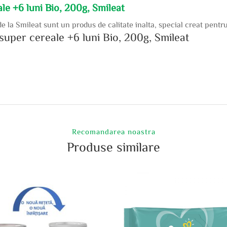
le +6 luni Bio, 200g, Smileat
e la Smileat sunt un produs de calitate inalta, special creat pentru
super cereale +6 luni Bio, 200g, Smileat
Recomandarea noastra
Produse similare