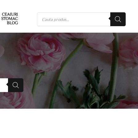
CEAIURI
STOMAC
BLOG