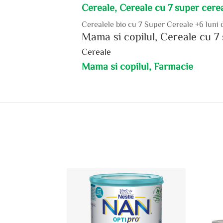
Cereale, Cereale cu 7 super cerea
Cerealele bio cu 7 Super Cereale +6 luni d
Mama si copilul, Cereale cu 7 
Cereale
Mama si copilul, Farmacie