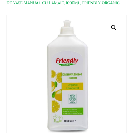
DE VASE MANUAL CU LAMAIE, 1000ML, FRIENDLY ORGANIC