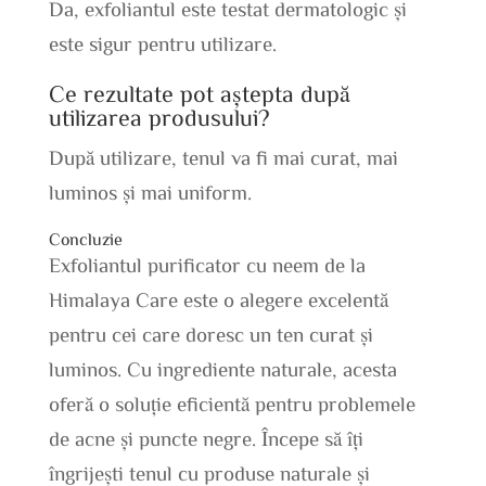
Da, exfoliantul este testat dermatologic și
este sigur pentru utilizare.
Ce rezultate pot aștepta după
utilizarea produsului?
După utilizare, tenul va fi mai curat, mai
luminos și mai uniform.
Concluzie
Exfoliantul purificator cu neem de la
Himalaya Care este o alegere excelentă
pentru cei care doresc un ten curat și
luminos. Cu ingrediente naturale, acesta
oferă o soluție eficientă pentru problemele
de acne și puncte negre. Începe să îți
îngrijești tenul cu produse naturale și