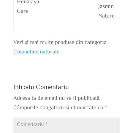
Himalaya
Jasmin
Care
Nature
Vezi și mai multe produse din categoria
Cosmetice naturale
.
Introdu Comentariu
Adresa ta de email nu va fi publicată.
Câmpurile obligatorii sunt marcate cu
*