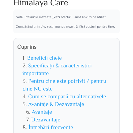
Himalaya Care
Notă: Linkurile marcate „Vezi oferta” sunt linkuri de afiliat.
Cumpărând prin ele, susții munca noastră, fără costuri pentru tine.
Cuprins
Beneficii cheie
Specificații & caracteristici
importante
Pentru cine este potrivit / pentru
cine NU este
Cum se compară cu alternativele
Avantaje & Dezavantaje
Avantaje
Dezavantaje
Întrebări frecvente