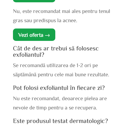
Nu, este recomandat mai ales pentru tenul
gras sau predispus la acnee.
Vezi oferta →
Cât de des ar trebui să folosesc
exfoliantul?
Se recomandă utilizarea de 1-2 ori pe
săptămână pentru cele mai bune rezultate.
Pot folosi exfoliantul în fiecare zi?
Nu este recomandat, deoarece pielea are
nevoie de timp pentru a se recupera.
Este produsul testat dermatologic?