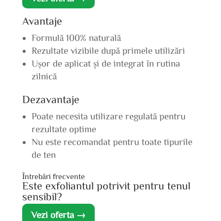
Avantaje
Formulă 100% naturală
Rezultate vizibile după primele utilizări
Ușor de aplicat și de integrat în rutina
zilnică
Dezavantaje
Poate necesita utilizare regulată pentru
rezultate optime
Nu este recomandat pentru toate tipurile
de ten
Întrebări frecvente
Este exfoliantul potrivit pentru tenul
sensibil?
Vezi oferta →