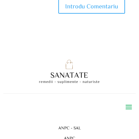
ANPC - SAL
ANPC