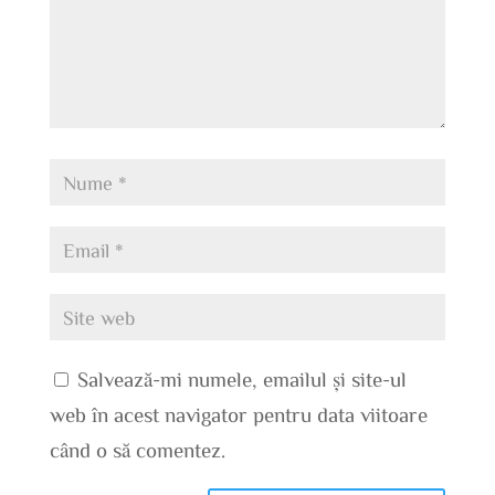
Salvează-mi numele, emailul și site-ul
web în acest navigator pentru data viitoare
când o să comentez.