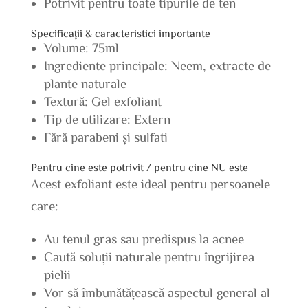
Potrivit pentru toate tipurile de ten
Specificații & caracteristici importante
Volume: 75ml
Ingrediente principale: Neem, extracte de
plante naturale
Textură: Gel exfoliant
Tip de utilizare: Extern
Fără parabeni și sulfati
Pentru cine este potrivit / pentru cine NU este
Acest exfoliant este ideal pentru persoanele
care:
Au tenul gras sau predispus la acnee
Caută soluții naturale pentru îngrijirea
pielii
Vor să îmbunătățească aspectul general al