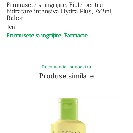
Frumusete si ingrijire, Fiole pentru
hidratare intensiva Hydra Plus, 7x2ml,
Babor
Ten
Frumusete si ingrijire, Farmacie
Recomandarea noastra
Produse similare