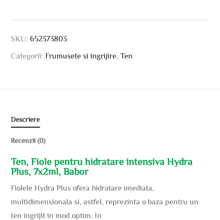
SKU:
652373803
Categorii:
Frumusete si ingrijire
,
Ten
Descriere
Recenzii (0)
Ten, Fiole pentru hidratare intensiva Hydra
Plus, 7x2ml, Babor
Fiolele Hydra Plus ofera hidratare imediata,
multidimensionala si, astfel, reprezinta o baza pentru un
ten ingrijit in mod optim. In