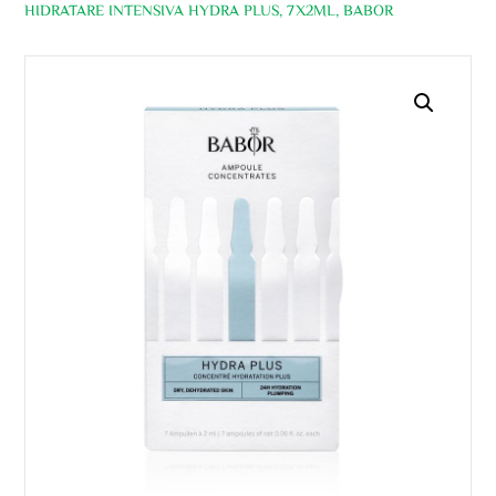
HIDRATARE INTENSIVA HYDRA PLUS, 7X2ML, BABOR