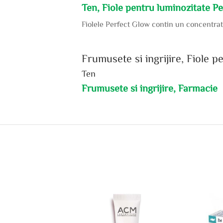
Ten, Fiole pentru luminozitate P
Fiolele Perfect Glow contin un concentrat 
Frumusete si ingrijire, Fiole 
Ten
Frumusete si ingrijire, Farmacie