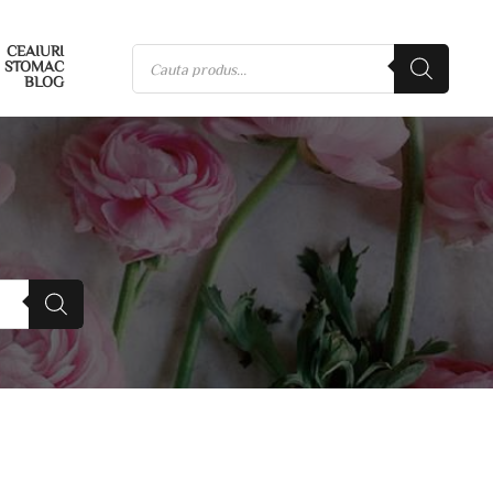
CEAIURI
STOMAC
BLOG