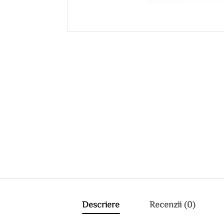
Descriere
Recenzii (0)