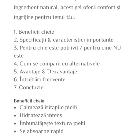
ingredient natural, acest gel oferă confort și
îngrijire pentru tenul tău.
Beneficii cheie
Specificații & caracteristici importante
Pentru cine este potrivit / pentru cine NU
este
Cum se compară cu alternativele
Avantaje & Dezavantaje
Întrebări frecvente
Concluzie
Beneficii cheie
Calmează iritațiile pielii
Hidratează intens
Îmbunătățește textura pielii
Se absoarbe rapid