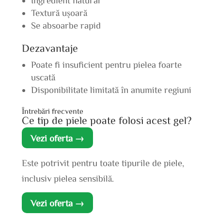
Textură ușoară
Se absoarbe rapid
Dezavantaje
Poate fi insuficient pentru pielea foarte
uscată
Disponibilitate limitată în anumite regiuni
Întrebări frecvente
Ce tip de piele poate folosi acest gel?
Vezi oferta →
Este potrivit pentru toate tipurile de piele,
inclusiv pielea sensibilă.
Vezi oferta →