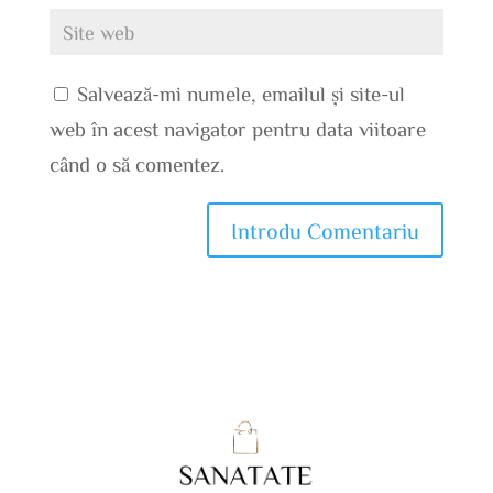
Salvează-mi numele, emailul și site-ul
web în acest navigator pentru data viitoare
când o să comentez.