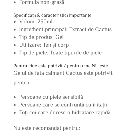
Formula non-grasă
Specificații & caracteristici importante
Volum: 250ml
Ingredient principal: Extract de Cactus
Tip de produs: Gel
Utilizare: Ten și corp
Tip de piele: Toate tipurile de piele
Pentru cine este potrivit / pentru cine NU este
Gelul de fata calmant Cactus este potrivit
pentru:
Persoane cu piele sensibilă
Persoane care se confruntă cu iritații
Toți cei care doresc o hidratare rapidă
Nu este recomandat pentru: