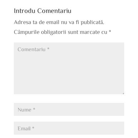
Introdu Comentariu
Adresa ta de email nu va fi publicată.
Câmpurile obligatorii sunt marcate cu
*