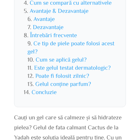
Cum se compară cu alternativele
Avantaje & Dezavantaje
Avantaje
Dezavantaje
Întrebări frecvente
Ce tip de piele poate folosi acest
gel?
Cum se aplică gelul?
Este gelul testat dermatologic?
Poate fi folosit zilnic?
Gelul conține parfum?
Concluzie
Cauți un gel care să calmeze și să hidrateze
pielea? Gelul de fata calmant Cactus de la
Yadah este soluția ideală pentru tine. Cu un