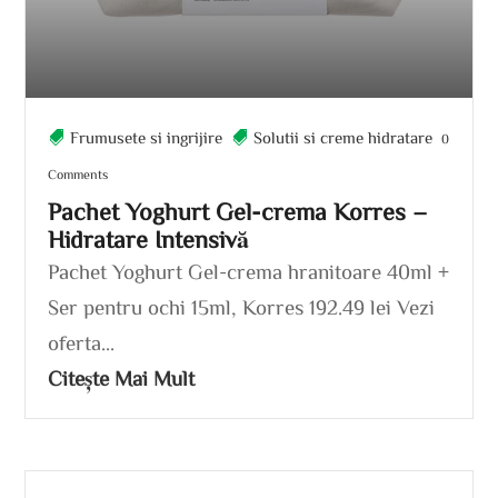
Frumusete si ingrijire
Solutii si creme hidratare
0
Comments
Pachet Yoghurt Gel-crema Korres –
Hidratare Intensivă
Pachet Yoghurt Gel-crema hranitoare 40ml +
Ser pentru ochi 15ml, Korres 192.49 lei Vezi
oferta...
Citește Mai Mult