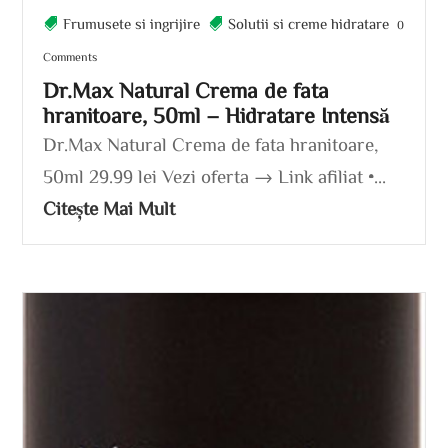
Frumusete si ingrijire
Solutii si creme hidratare
0
Comments
Dr.Max Natural Crema de fata
hranitoare, 50ml – Hidratare Intensă
Dr.Max Natural Crema de fata hranitoare,
50ml 29.99 lei Vezi oferta → Link afiliat •...
Citește Mai Mult