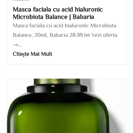
Masca faciala cu acid hialuronic
Microbiota Balance | Babaria
Masca faciala cu acid hialuronic Microbiota
Balance, 20ml, Babaria 28.99 lei Vezi oferta
→...
Citește Mai Mult