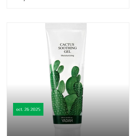
oct. 26 2025