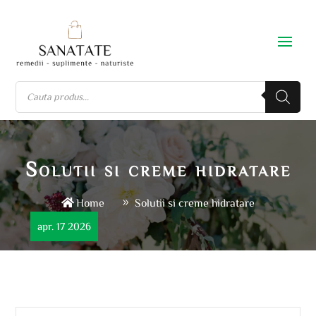
Solutii si creme hidratare
Home
Solutii si creme hidratare
apr. 17 2026