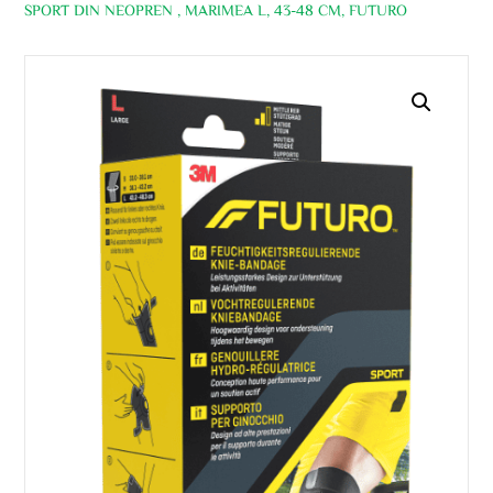
SPORT DIN NEOPREN , MARIMEA L, 43-48 CM, FUTURO