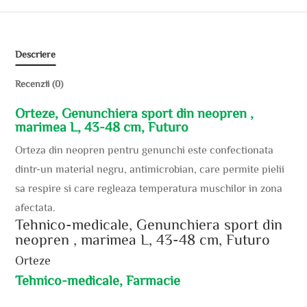
Descriere
Recenzii (0)
Orteze, Genunchiera sport din neopren ,
marimea L, 43-48 cm, Futuro
Orteza din neopren pentru genunchi este confectionata
dintr-un material negru, antimicrobian, care permite pielii
sa respire si care regleaza temperatura muschilor in zona
afectata.
Tehnico-medicale, Genunchiera sport din
neopren , marimea L, 43-48 cm, Futuro
Orteze
Tehnico-medicale, Farmacie