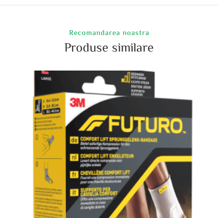
Recomandarea noastra
Produse similare