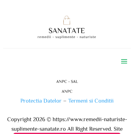
ANPC - SAL
ANPC
Protectia Datelor
–
Termeni si Conditii
Copyright 2026 ©
https://www.remedii-naturiste-
suplimente-sanatate.ro
All Right Reserved. Site