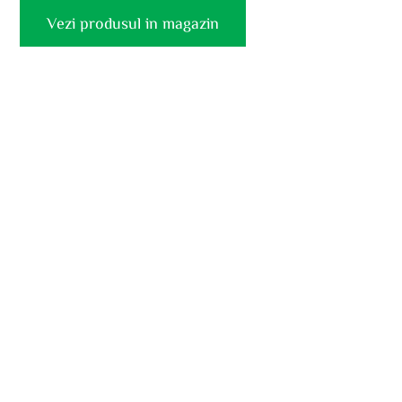
Vezi produsul in magazin