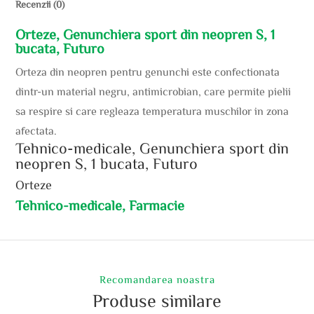
Recenzii (0)
Orteze, Genunchiera sport din neopren S, 1
bucata, Futuro
Orteza din neopren pentru genunchi este confectionata
dintr-un material negru, antimicrobian, care permite pielii
sa respire si care regleaza temperatura muschilor in zona
afectata.
Tehnico-medicale, Genunchiera sport din
neopren S, 1 bucata, Futuro
Orteze
Tehnico-medicale, Farmacie
Recomandarea noastra
Produse similare