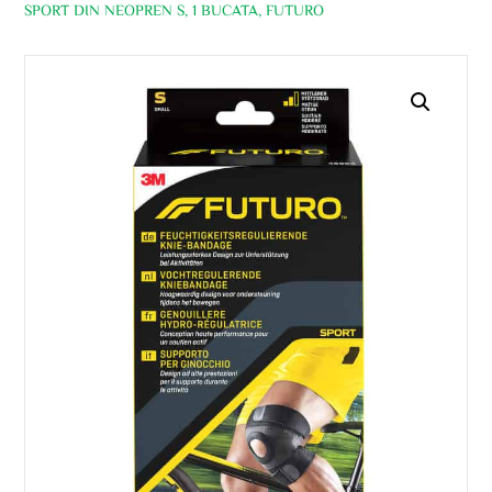
SPORT DIN NEOPREN S, 1 BUCATA, FUTURO