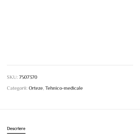
SKU:
7507370
Categorii:
Orteze
,
Tehnico-medicale
Descriere