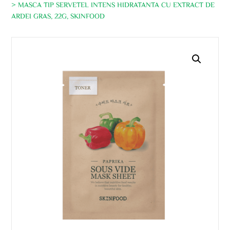
> MASCA TIP SERVETEL INTENS HIDRATANTA CU EXTRACT DE
ARDEI GRAS, 22G, SKINFOOD