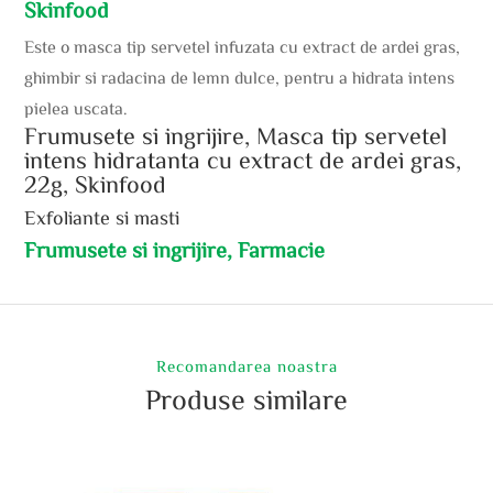
Skinfood
Este o masca tip servetel infuzata cu extract de ardei gras,
ghimbir si radacina de lemn dulce, pentru a hidrata intens
pielea uscata.
Frumusete si ingrijire, Masca tip servetel
intens hidratanta cu extract de ardei gras,
22g, Skinfood
Exfoliante si masti
Frumusete si ingrijire, Farmacie
Recomandarea noastra
Produse similare