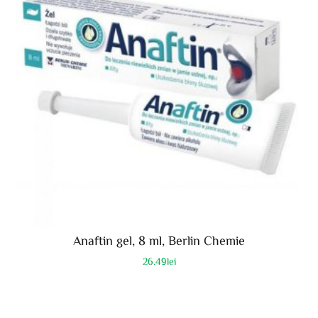
Anaftin gel, 8 ml, Berlin Chemie
26.49
lei