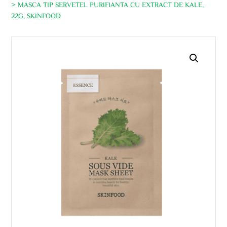
> MASCA TIP SERVETEL PURIFIANTA CU EXTRACT DE KALE,
22G, SKINFOOD