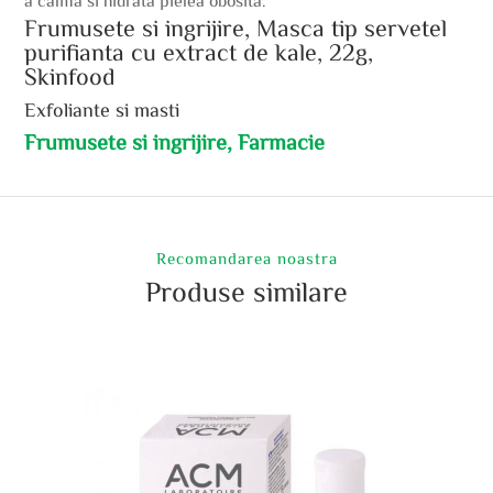
Frumusete si ingrijire, Masca tip servetel
purifianta cu extract de kale, 22g,
Skinfood
Exfoliante si masti
Frumusete si ingrijire, Farmacie
Recomandarea noastra
Produse similare