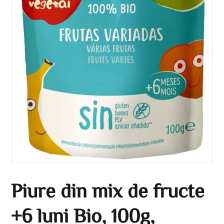
Piure din mix de fructe
+6 luni Bio, 100g,