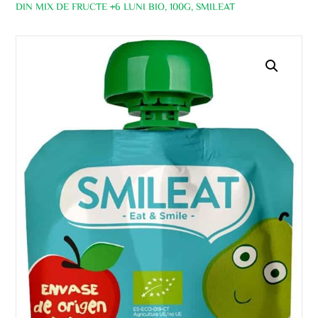
DIN MIX DE FRUCTE +6 LUNI BIO, 100G, SMILEAT