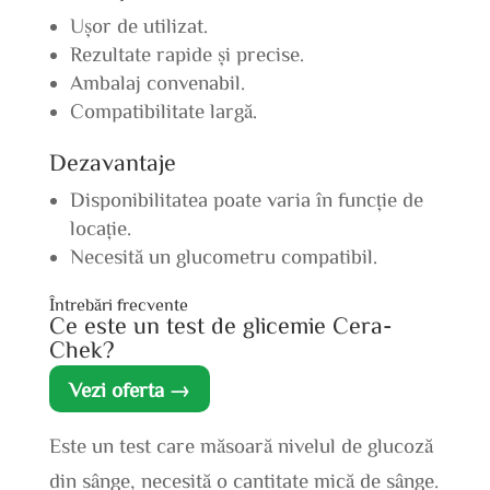
Ușor de utilizat.
Rezultate rapide și precise.
Ambalaj convenabil.
Compatibilitate largă.
Dezavantaje
Disponibilitatea poate varia în funcție de
locație.
Necesită un glucometru compatibil.
Întrebări frecvente
Ce este un test de glicemie Cera-
Chek?
Vezi oferta →
Este un test care măsoară nivelul de glucoză
din sânge, necesită o cantitate mică de sânge.