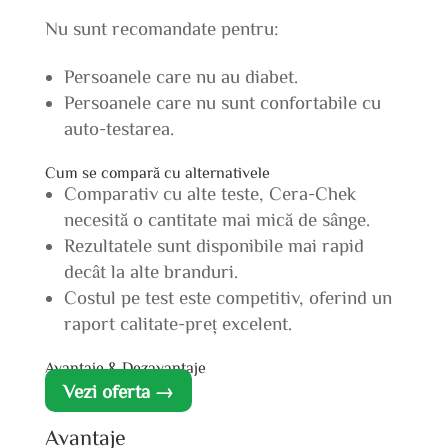
Nu sunt recomandate pentru:
Persoanele care nu au diabet.
Persoanele care nu sunt confortabile cu
auto-testarea.
Cum se compară cu alternativele
Comparativ cu alte teste, Cera-Chek
necesită o cantitate mai mică de sânge.
Rezultatele sunt disponibile mai rapid
decât la alte branduri.
Costul pe test este competitiv, oferind un
raport calitate-preț excelent.
Avantaje & Dezavantaje
Vezi oferta →
Avantaje