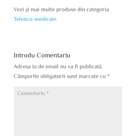
Vezi și mai multe produse din categoria
Tehnico-medicale
.
Introdu Comentariu
Adresa ta de email nu va fi publicată.
Câmpurile obligatorii sunt marcate cu
*