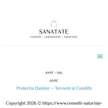
ANPC - SAL
ANPC
Protectia Datelor
–
Termeni si Conditii
Copyright 2026 ©
https://www.remedii-naturiste-