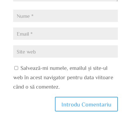
Salvează-mi numele, emailul și site-ul
web în acest navigator pentru data viitoare
când o să comentez.