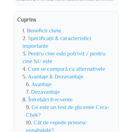
Cuprins
Beneficii cheie
Specificații & caracteristici
importante
Pentru cine este potrivit / pentru
cine NU este
Cum se compară cu alternativele
Avantaje & Dezavantaje
Avantaje
Dezavantaje
Întrebări frecvente
Ce este un test de glicemie Cera-
Chek?
Cât de repede primesc
rezultatele?