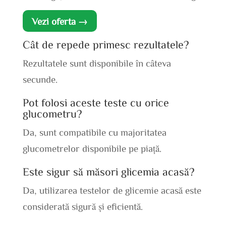
Vezi oferta →
Cât de repede primesc rezultatele?
Rezultatele sunt disponibile în câteva
secunde.
Pot folosi aceste teste cu orice
glucometru?
Da, sunt compatibile cu majoritatea
glucometrelor disponibile pe piață.
Este sigur să măsori glicemia acasă?
Da, utilizarea testelor de glicemie acasă este
considerată sigură și eficientă.