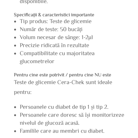
disponibile.
Specificații & caracteristici importante
Tip produs: Teste de glicemie
Număr de teste: 50 bucăți
Volum necesar de sânge: 1-2µl
Precizie ridicată în rezultate
Compatibilitate cu majoritatea
glucometrelor
Pentru cine este potrivit / pentru cine NU este
Teste de glicemie Cera-Chek sunt ideale
pentru:
Persoanele cu diabet de tip 1 și tip 2.
Persoanele care doresc să își monitorizeze
nivelul de glucoză acasă.
Familile care au membri cu diabet.