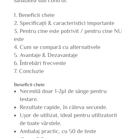
Beneficii cheie
Specificații & caracteristici importante
Pentru cine este potrivit / pentru cine NU
este
Cum se compară cu alternativele
Avantaje & Dezavantaje
Întrebări frecvente
Concluzie
Beneficii cheie
Necesită doar 1-2µl de sânge pentru
testare.
Rezultate rapide, în câteva secunde.
Ușor de utilizat, ideal pentru utilizatorii
de toate vârstele.
Ambalaj practic, cu 50 de teste