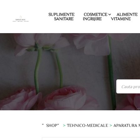
SUPLIMENTE
COSMETICE
ALIMENTE
SANITARE
INGRIJIRE
VITAMINE
”SHOP”
>
TEHNICO-MEDICALE
>
APARATURA 