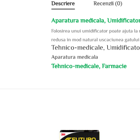
Descriere
Recenzii (0)
Aparatura medicala, Umidificator
Folosirea unui umidificator poate ajuta la 
redusa in mod natural uscaciunea gatului 
Tehnico-medicale, Umidificato
Aparatura medicala
Tehnico-medicale, Farmacie