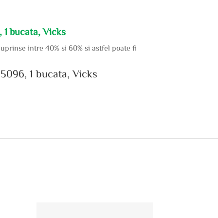
 1 bucata, Vicks
uprinse intre 40% si 60% si astfel poate fi
5096, 1 bucata, Vicks