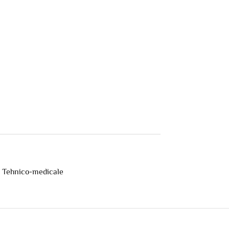
,
Tehnico-medicale