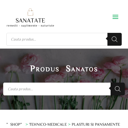
Produs Sanatos
”SHOP”
>
TEHNICO-MEDICALE
>
PLASTURI SI PANSAMENTE