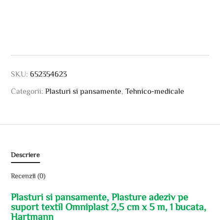
SKU:
652354623
Categorii:
Plasturi si pansamente
,
Tehnico-medicale
Descriere
Recenzii (0)
Plasturi si pansamente, Plasture adeziv pe
suport textil Omniplast 2,5 cm x 5 m, 1 bucata,
Hartmann