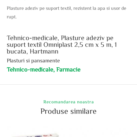
Plasture adeziv pe suport textil, rezistent la apa si usor de
rupt.
Tehnico-medicale, Plasture adeziv pe
suport textil Omniplast 2,5 cm x 5 m, 1
bucata, Hartmann
Plasturi si pansamente
Tehnico-medicale, Farmacie
Recomandarea noastra
Produse similare