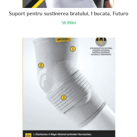
Suport pentru sustinerea bratului, 1 bucata, Futuro
59.99
lei