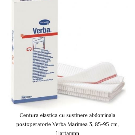
Centura elastica cu sustinere abdominala
postoperatorie Verba Marimea 3, 85-95 cm,
Hartamnn