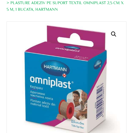
> PLASTURE ADEZIV PE SUPORT TEXTIL OMNIPLAST 2,5 CM X
5 M, 1 BUCATA, HARTMANN