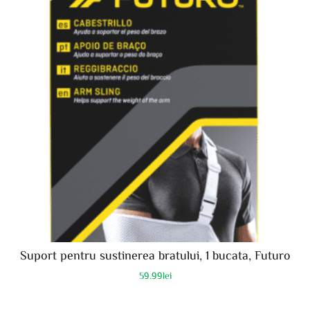
Suport pentru sustinerea bratului, 1 bucata, Futuro
59.99
lei