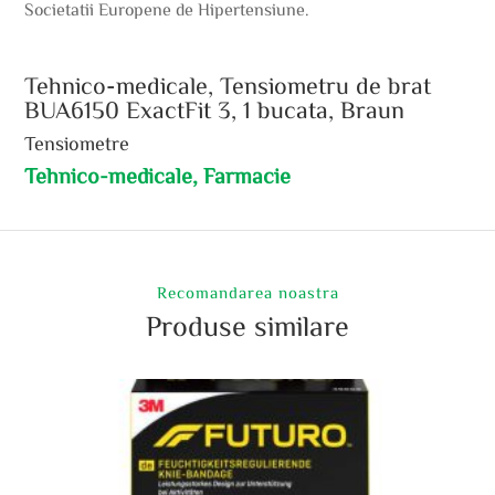
Societatii Europene de Hipertensiune.
Tehnico-medicale, Tensiometru de brat
BUA6150 ExactFit 3, 1 bucata, Braun
Tensiometre
Tehnico-medicale, Farmacie
Recomandarea noastra
Produse similare