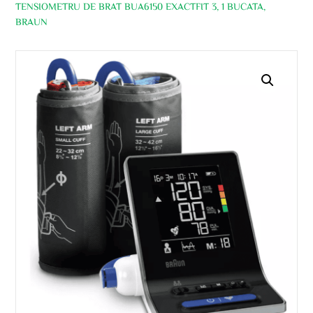
TENSIOMETRU DE BRAT BUA6150 EXACTFIT 3, 1 BUCATA,
BRAUN